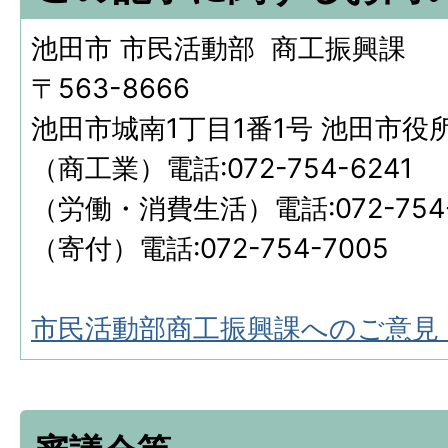
池田市 市民活動部 商工振興課
〒563-8666
池田市城南1丁目1番1号 池田市役
（商工業）電話:072-754-6241
（労働・消費生活）電話:072-754-
（寄付）電話:072-754-7005
市民活動部商工振興課へのご意見