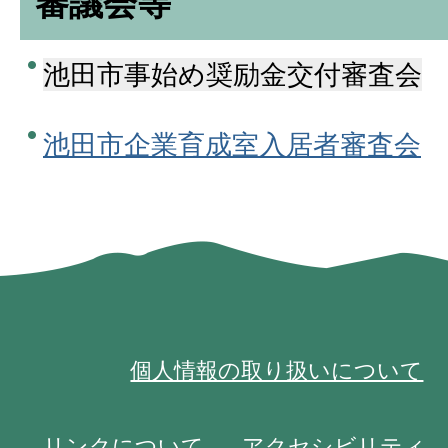
審議会等
池田市事始め奨励金交付審査会
池田市企業育成室入居者審査会
個人情報の取り扱いについて
リンクについて
アクセシビリティ