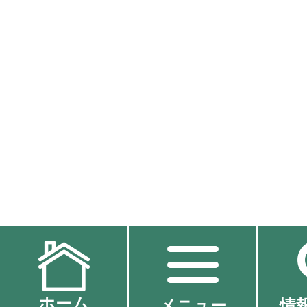
ホーム
メニュー
情