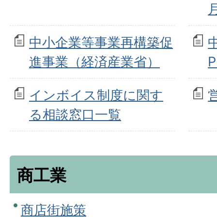
中小企業等事業再構築促
進事業（経済産業省）
インボイス制度に関す
る相談窓口一覧
商工業
商店街施策