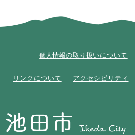
個人情報の取り扱いについて
リンクについて
アクセシビリティ
池
池
田
田
市