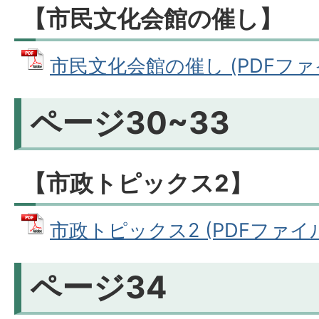
【市民文化会館の催し】
市民文化会館の催し (PDFファイル
ページ30~33
【市政トピックス2】
市政トピックス2 (PDFファイル: 
ページ34