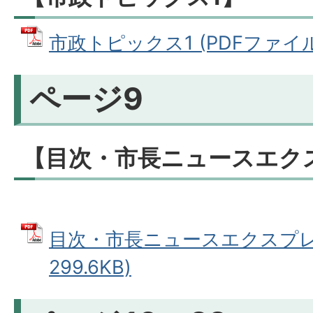
市政トピックス1 (PDFファイル: 
ページ9
【目次・市長ニュースエク
目次・市長ニュースエクスプレス
299.6KB)