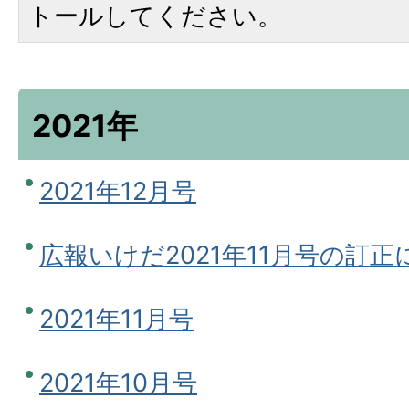
トールしてください。
2021年
2021年12月号
広報いけだ2021年11月号の訂
2021年11月号
2021年10月号