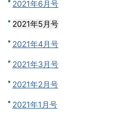
2021年6月号
2021年5月号
2021年4月号
2021年3月号
2021年2月号
2021年1月号