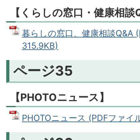
【くらしの窓口・健康相談Q
暮らしの窓口、健康相談Q&A (
315.9KB)
ページ35
【PHOTOニュース】
PHOTOニュース (PDFファイル: 