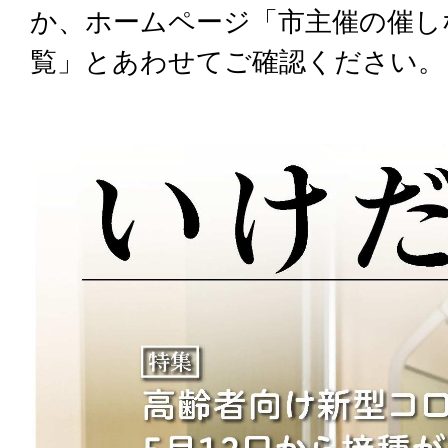
か、ホームページ
「市主催の催し
覧」
とあわせてご確認ください。