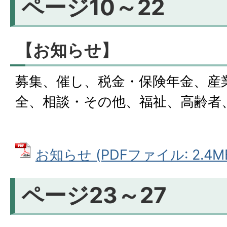
ページ10～22
【お知らせ】
募集、催し、税金・保険年金、産
全、相談・その他、福祉、高齢者
お知らせ (PDFファイル: 2.4M
ページ23～27