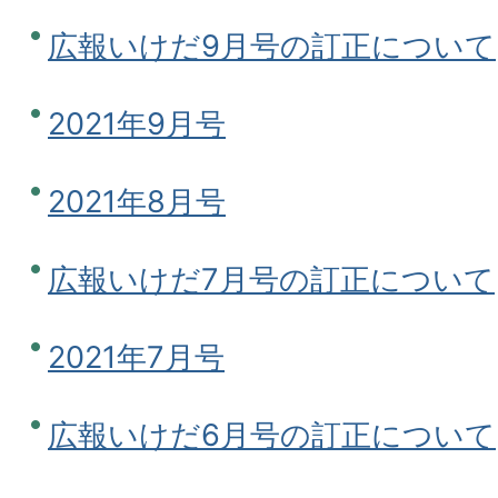
広報いけだ9月号の訂正について
2021年9月号
2021年8月号
広報いけだ7月号の訂正について
2021年7月号
広報いけだ6月号の訂正について