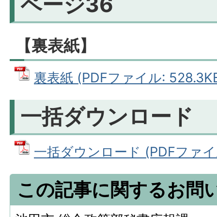
ページ36
【裏表紙】
裏表紙 (PDFファイル: 528.3K
一括ダウンロード
一括ダウンロード (PDFファイル:
この記事に関するお問