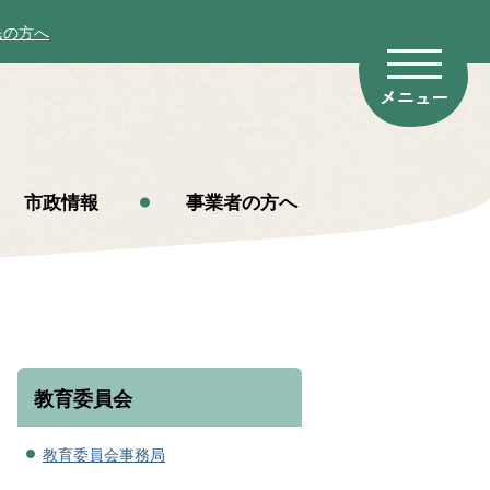
民の方へ
市政情報
事業者の方へ
教育委員会
教育委員会事務局