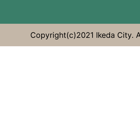
る。
Copyright(c)2021 Ikeda City. A