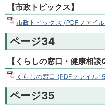
【市政トピックス】
市政トピックス (PDFファイル: 7
ページ34
【くらしの窓口・健康相談Q
くらしの窓口 (PDFファイル: 54
ページ35