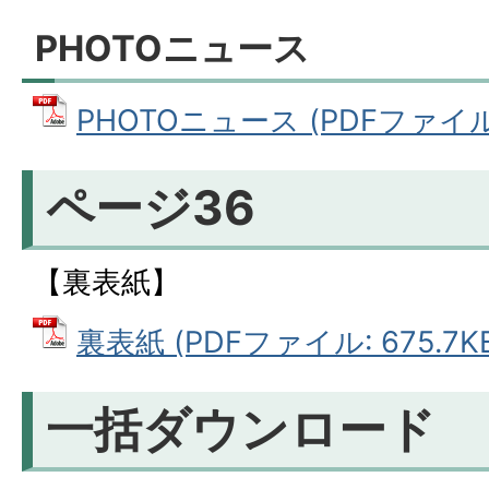
PHOTOニュース
PHOTOニュース (PDFファイル: 
ページ36
【裏表紙】
裏表紙 (PDFファイル: 675.7K
一括ダウンロード