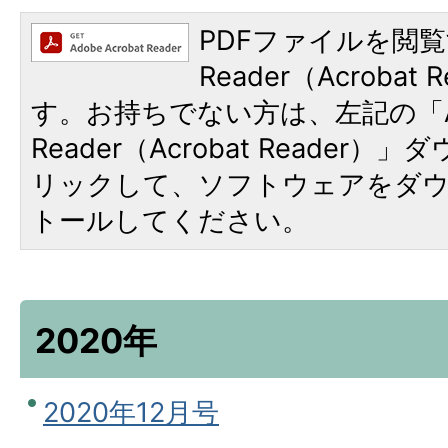
PDFファイルを閲覧
Reader（Acroba
す。お持ちでない方は、左記の「A
Reader（Acrobat Reade
リックして、ソフトウェアをダ
トールしてください。
2020年
2020年12月号