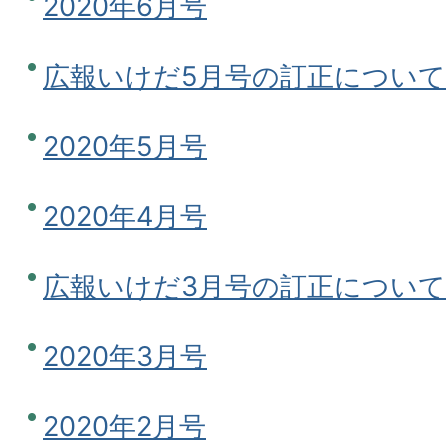
2020年6月号
広報いけだ5月号の訂正について
2020年5月号
2020年4月号
広報いけだ3月号の訂正について
2020年3月号
2020年2月号