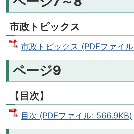
ページ7～8
市政トピックス
市政トピックス (PDFファイル: 4
ページ9
【目次】
目次 (PDFファイル: 566.9KB)