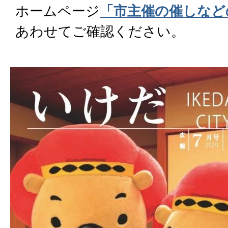
ホームページ
「市主催の催しなど
あわせてご確認ください。