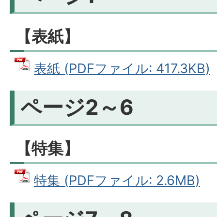
【表紙】
表紙 (PDFファイル: 417.3KB)
ページ2～6
【特集】
特集 (PDFファイル: 2.6MB)