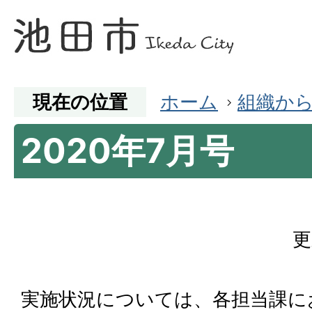
現在の位置
ホーム
組織か
2020年7月号
更
実施状況については、各担当課に