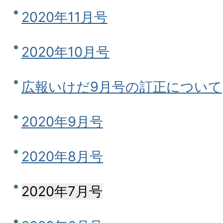
2020年11月号
2020年10月号
広報いけだ9月号の訂正について
2020年9月号
2020年8月号
2020年7月号