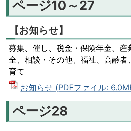
ページ10～27
【お知らせ】
募集、催し、税金・保険年金、産
全、相談・その他、福祉、高齢者
育て
お知らせ (PDFファイル: 6.0M
ページ28