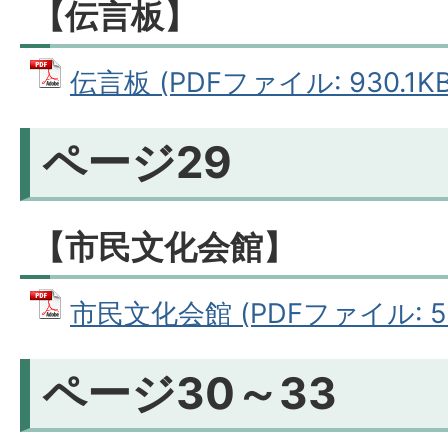
【伝言板】
伝言板 (PDFファイル: 930.1KB
ページ29
【市民文化会館】
市民文化会館 (PDFファイル: 50
ページ30～33