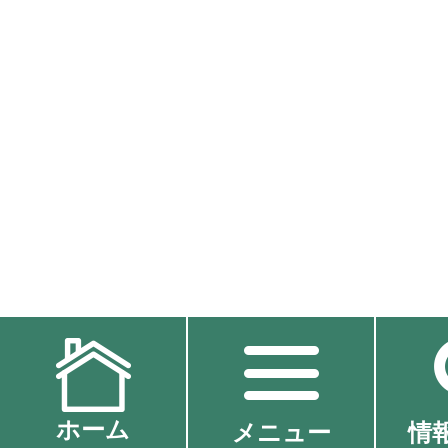
ホーム
メニュー
情