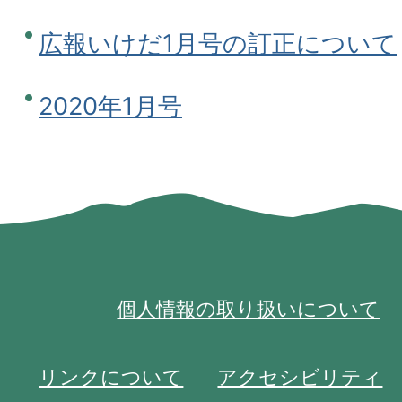
広報いけだ1月号の訂正について
2020年1月号
個人情報の取り扱いについて
リンクについて
アクセシビリティ