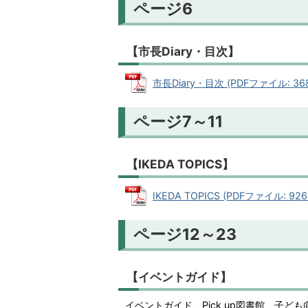
ページ6
【市長Diary・目次】
市長Diary・目次 (PDFファイル: 368
ページ7～11
【IKEDA TOPICS】
IKEDA TOPICS (PDFファイル: 926
ページ12～23
【イベントガイド】
イベントガイド、Pick up図書館、子ど