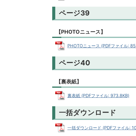
ページ39
【PHOTOニュース】
PHOTOニュース (PDFファイル: 854
ページ40
【裏表紙】
裏表紙 (PDFファイル: 973.8KB)
一括ダウンロード
一括ダウンロード (PDFファイル: 10