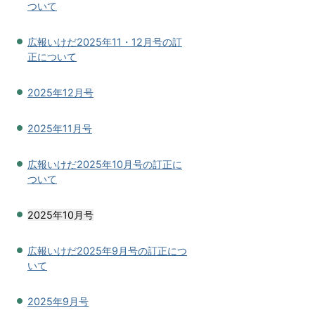
ついて
広報いけだ2025年11・12月号の訂
正について
2025年12月号
2025年11月号
広報いけだ2025年10月号の訂正に
ついて
2025年10月号
広報いけだ2025年9月号の訂正につ
いて
2025年9月号