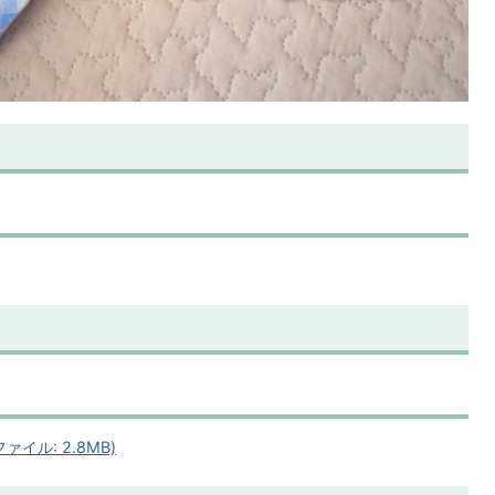
イル: 2.8MB)