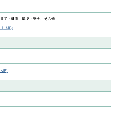
育て・健康、環境・安全、その他
1.1MB)
MB)