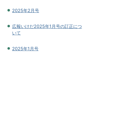
2025年2月号
広報いけだ2025年1月号の訂正につ
いて
2025年1月号