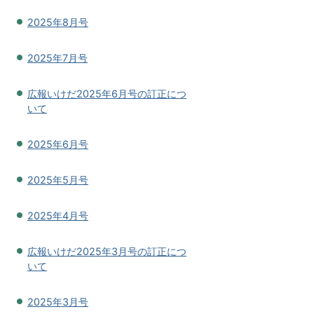
2025年8月号
2025年7月号
広報いけだ2025年6月号の訂正につ
いて
2025年6月号
2025年5月号
2025年4月号
広報いけだ2025年3月号の訂正につ
いて
2025年3月号