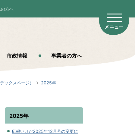
民の方へ
市政情報
事業者の方へ
ンデックスページ）
2025年
2025年
広報いけだ2025年12月号の変更に