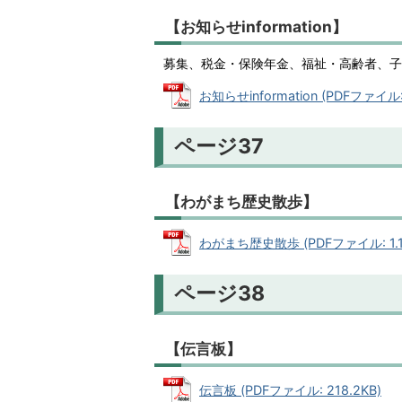
【お知らせinformation】
募集、税金・保険年金、福祉・高齢者、子
お知らせinformation (PDFファイル: 
ページ37
【わがまち歴史散歩】
わがまち歴史散歩 (PDFファイル: 1.1
ページ38
【伝言板】
伝言板 (PDFファイル: 218.2KB)