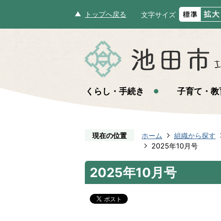
トップへ戻る
文字サイズ
くらし・手続き
子育て・教
現在の位置
ホーム
組織から探す
2025年10月号
2025年10月号