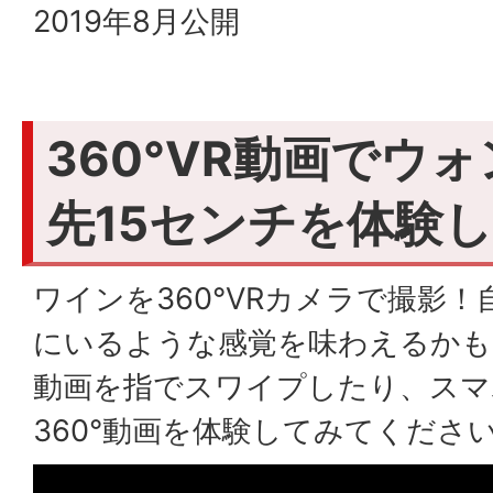
2019年8月公開
360°VR動画でウ
先15センチを体験
ワインを360°VRカメラで撮影
にいるような感覚を味わえるかも
動画を指でスワイプしたり、スマ
360°動画を体験してみてくださ