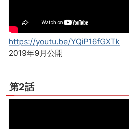
https://youtu.be/YQiP16fGXTk
2019年9月公開
第2話