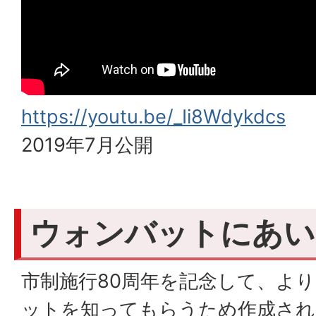
https://youtu.be/_Ii8Wdykdcs
2019年7月公開
ウォンバットにあい
市制施行80周年を記念して、よ
ットを知ってもらうため作成され