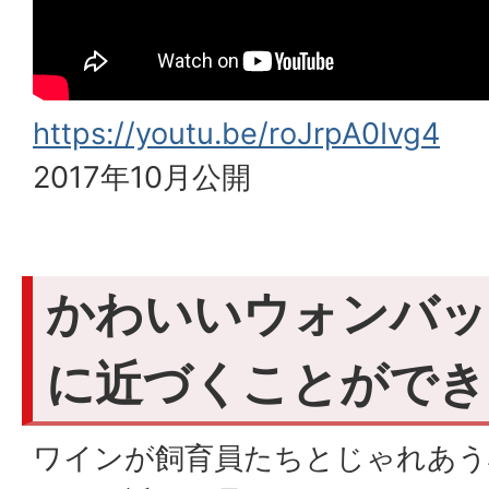
https://youtu.be/roJrpA0Ivg4
2017年10月公開
かわいいウォンバッ
に近づくことができ
ワインが飼育員たちとじゃれあう