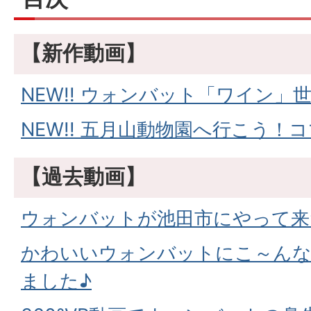
【新作動画】
NEW!! ウォンバット「ワイン
NEW!! 五月山動物園へ行こう！
【過去動画】
ウォンバットが池田市にやって来
かわいいウォンバットにこ～ん
ました♪