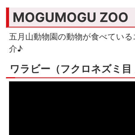
MOGUMOGU ZOO
五月山動物園の動物が食べている
介♪
ワラビー（フクロネズミ目