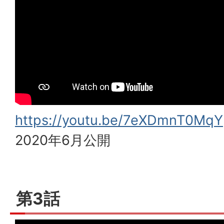
https://youtu.be/7eXDmnT0MqY
2020年6月公開
第3話