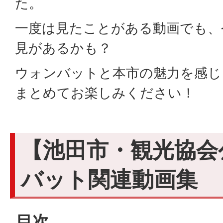
た。
一度は見たことがある動画でも、
見があるかも？
ウォンバットと本市の魅力を感じ
まとめてお楽しみください！
【池田市・観光協会
バット関連動画集
目次