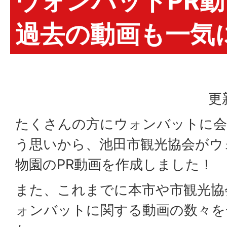
ウォンバットPR
過去の動画も一気
更
たくさんの方にウォンバットに
う思いから、池田市観光協会がウ
物園のPR動画を作成しました！
また、これまでに本市や市観光協
ォンバットに関する動画の数々を