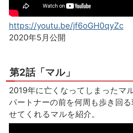
https://youtu.be/jf6oGH0qyZc
2020年5月公開
第2話「マル」
2019年に亡くなってしまったマ
パートナーの前を何周も歩き回る
せてくれるマルを紹介。