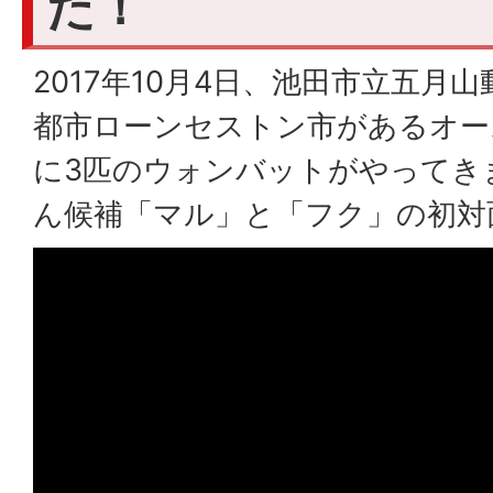
た！
2017年10月4日、池田市立五月
都市ローンセストン市があるオー
に3匹のウォンバットがやってき
ん候補「マル」と「フク」の初対