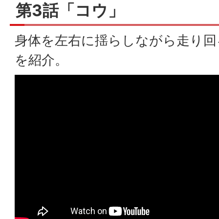
第3話「コウ」
身体を左右に揺らしながら走り回
を紹介。