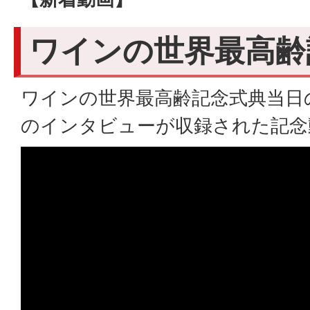
ワインの世界最高齢
ワインの世界最高齢記念式典当日
のインタビューが収録された記念