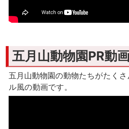
五月山動物園PR動
五月山動物園の動物たちがたくさ
ル風の動画です。