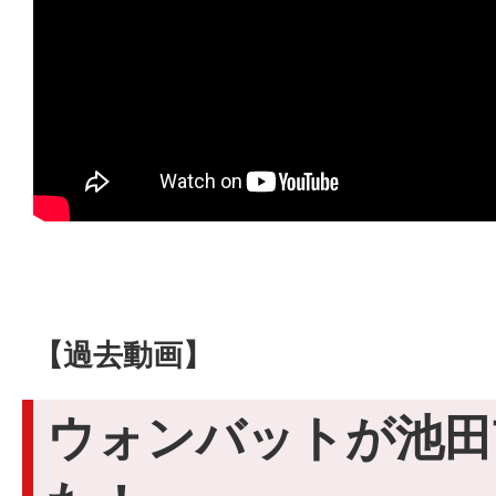
【過去動画】
ウォンバットが池田