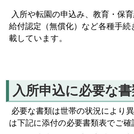
入所や転園の申込み、教育・保育
給付認定（無償化）など各種手続
載しています。
入所申込に必要な書
必要な書類は世帯の状況により異
は下記に添付の必要書類表でご確