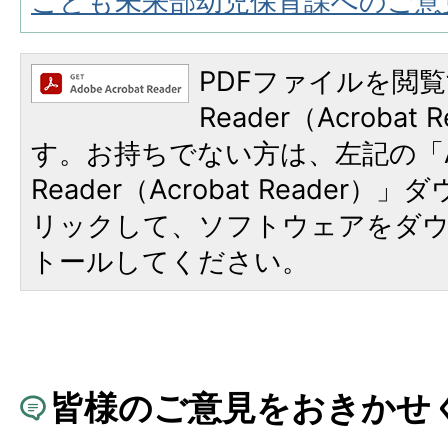
こども未来部幼児保育課へのご意
PDFファイルを閲覧
Reader（Acroba
す。お持ちでない方は、左記の「A
Reader（Acrobat Reade
リックして、ソフトウェアをダ
トールしてください。
皆様のご意見をおきかせ