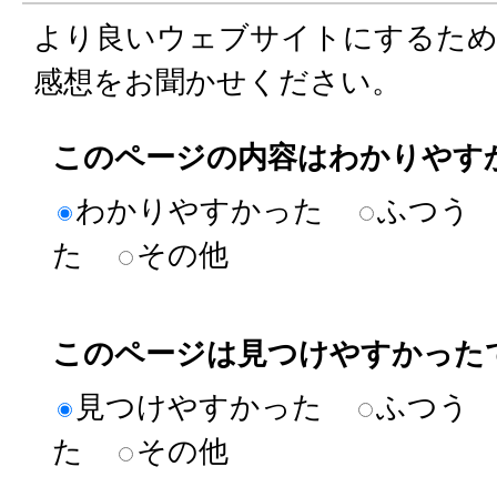
より良いウェブサイトにするた
感想をお聞かせください。
このページの内容はわかりやす
わかりやすかった
ふつう
た
その他
このページは見つけやすかった
見つけやすかった
ふつう
た
その他