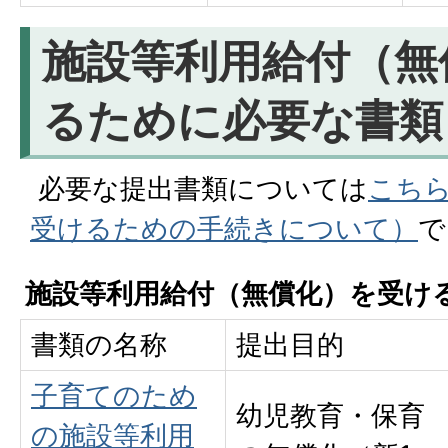
施設等利用給付（無
るために必要な書類
必要な提出書類については
こち
受けるための手続きについて）
で
施設等利用給付（無償化）を受け
書類の名称
提出目的
子育てのため
幼児教育・保育
の施設等利用