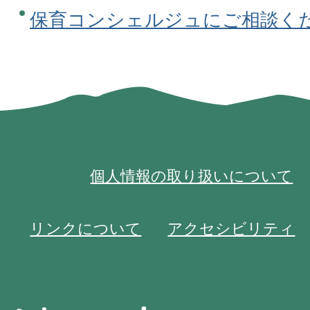
保育コンシェルジュにご相談く
個人情報の取り扱いについて
リンクについて
アクセシビリティ
池