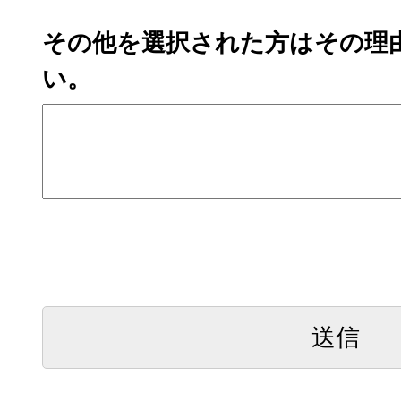
その他を選択された方はその理
い。