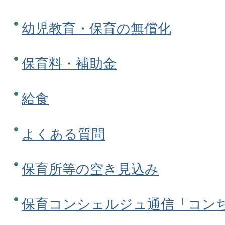
幼児教育・保育の無償化
保育料・補助金
給食
よくある質問
保育所等の空き見込み
保育コンシェルジュ通信「コン