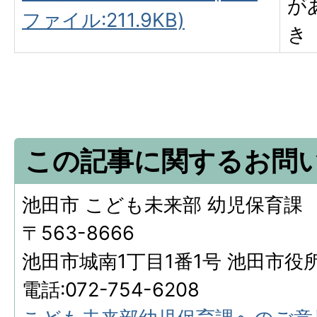
が
ファイル:211.9KB)
き
この記事に関するお問
池田市 こども未来部 幼児保育課
〒563-8666
池田市城南1丁目1番1号 池田市役
電話:072-754-6208