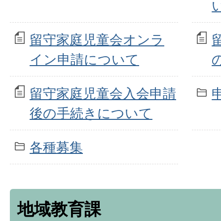
留守家庭児童会オンラ
イン申請について
留守家庭児童会入会申請
後の手続きについて
各種募集
地域教育課