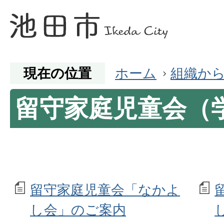
現在の位置
ホーム
組織か
留守家庭児童会（
留守家庭児童会「なかよ
し会」のご案内