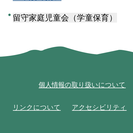
留守家庭児童会（学童保育）
個人情報の取り扱いについて
リンクについて
アクセシビリティ