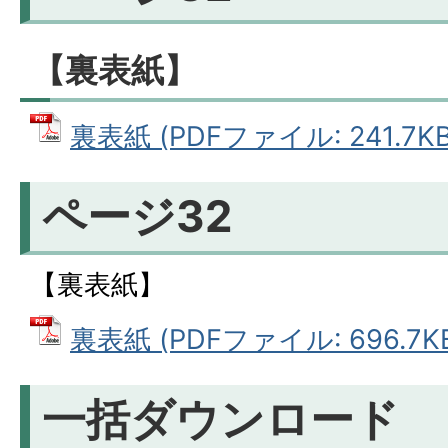
【裏表紙】
裏表紙 (PDFファイル: 241.7KB
ページ32
【裏表紙】
裏表紙 (PDFファイル: 696.7K
一括ダウンロード