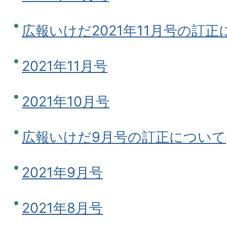
広報いけだ2021年11月号の訂
2021年11月号
2021年10月号
広報いけだ9月号の訂正について
2021年9月号
2021年8月号