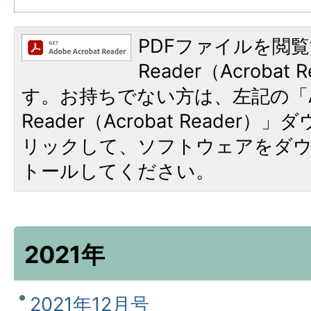
PDFファイルを閲覧
Reader（Acroba
す。お持ちでない方は、左記の「A
Reader（Acrobat Reade
リックして、ソフトウェアをダ
トールしてください。
2021年
2021年12月号