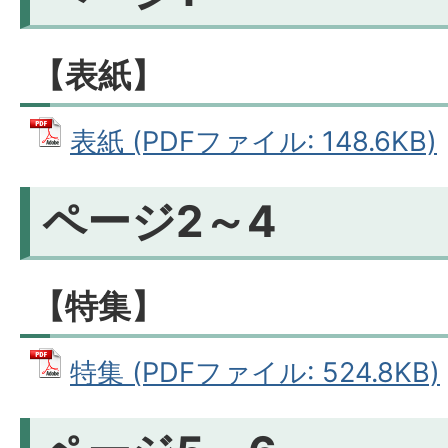
【表紙】
表紙 (PDFファイル: 148.6KB)
ページ2～4
【特集】
特集 (PDFファイル: 524.8KB)