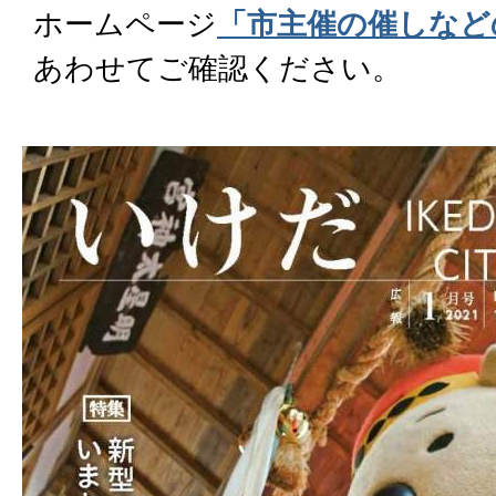
ホームページ
「市主催の催しなど
あわせてご確認ください。