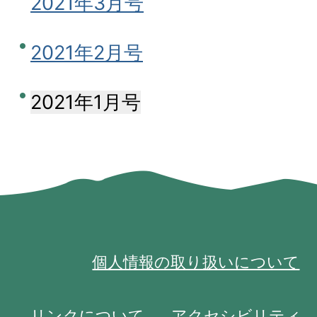
2021年3月号
2021年2月号
2021年1月号
個人情報の取り扱いについて
リンクについて
アクセシビリティ