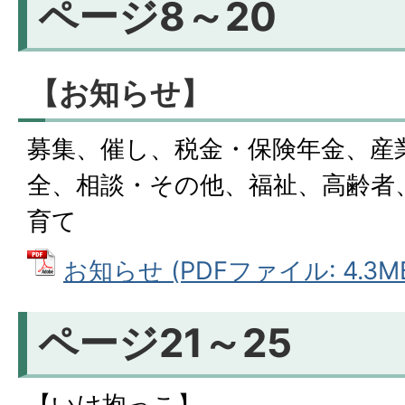
ページ8～20
【お知らせ】
募集、催し、税金・保険年金、産
全、相談・その他、福祉、高齢者
育て
お知らせ (PDFファイル: 4.3M
ページ21～25
【いけ抱っこ】