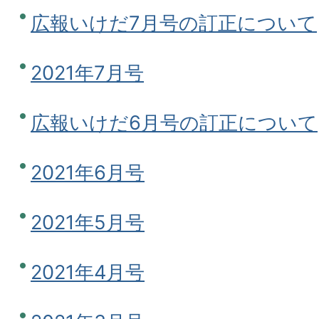
広報いけだ7月号の訂正について
2021年7月号
広報いけだ6月号の訂正について
2021年6月号
2021年5月号
2021年4月号