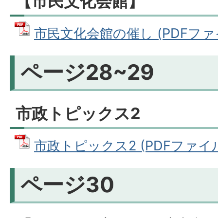
【市民文化会館】
市民文化会館の催し (PDFファイル
ページ28~29
市政トピックス2
市政トピックス2 (PDFファイル: 
ページ30