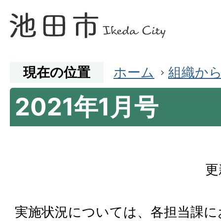
現在の位置
ホーム
組織か
2021年1月号
更
実施状況については、各担当課に