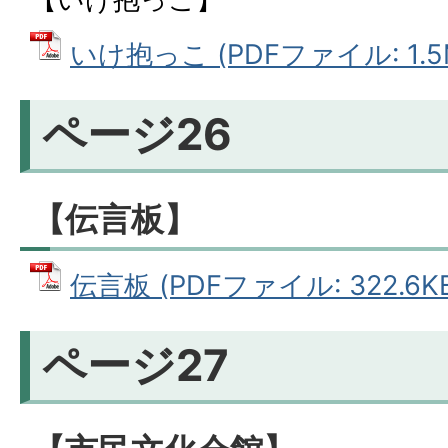
いけ抱っこ (PDFファイル: 1.5
ページ26
【伝言板】
伝言板 (PDFファイル: 322.6K
ページ27