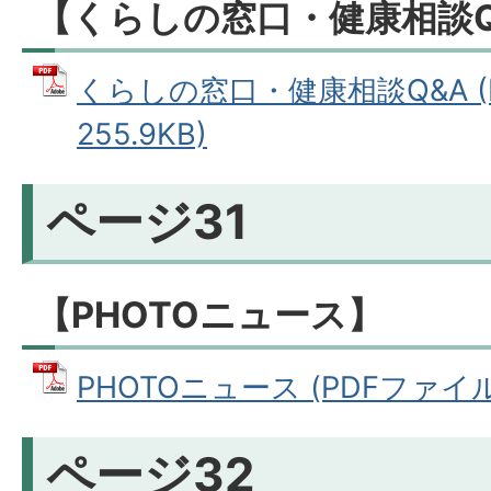
【
くらしの窓口・健康相談Q
くらしの窓口・健康相談Q&A (
255.9KB)
ページ31
【
PHOTOニュース
】
PHOTOニュース (PDFファイル: 
ページ32