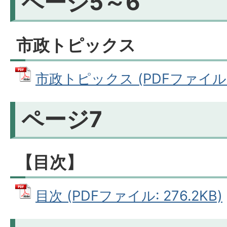
ページ5～6
市政トピックス
市政トピックス (PDFファイル: 2
ページ7
【目次】
目次 (PDFファイル: 276.2KB)