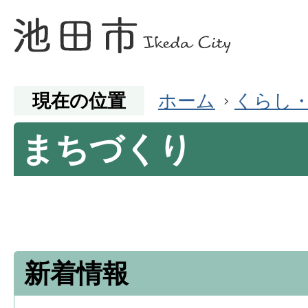
現在の位置
ホーム
くらし
まちづくり
新着情報