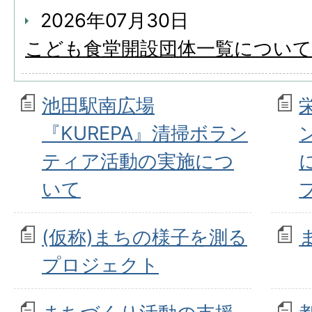
2026年07月30日
こども食堂開設団体一覧について
池田駅南広場
『KUREPA』清掃ボラン
ティア活動の実施につ
いて
(仮称)まちの様子を測る
プロジェクト