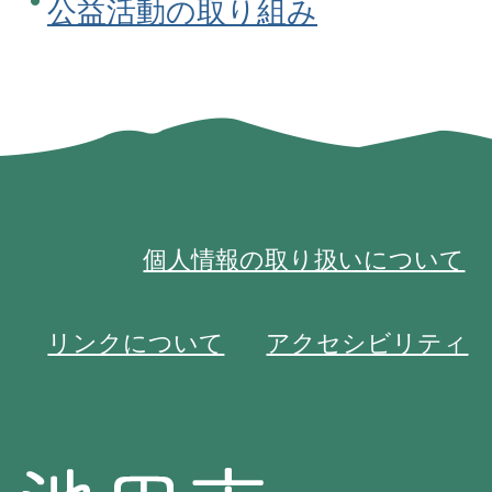
公益活動の取り組み
個人情報の取り扱いについて
リンクについて
アクセシビリティ
池
池