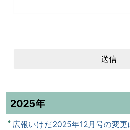
2025年
広報いけだ2025年12月号の変