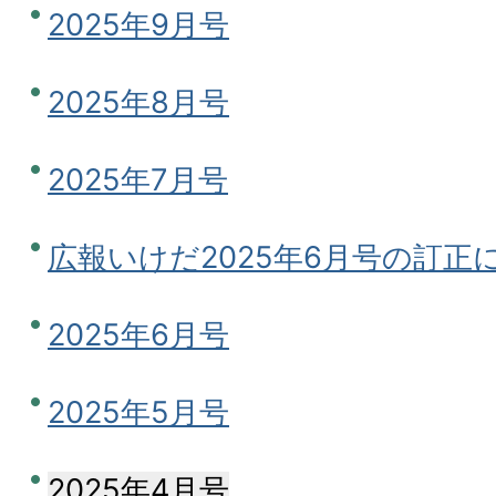
2025年9月号
2025年8月号
2025年7月号
広報いけだ2025年6月号の訂正
2025年6月号
2025年5月号
2025年4月号