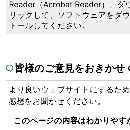
Reader（Acrobat Reade
リックして、ソフトウェアをダ
トールしてください。
皆様のご意見をおきかせ
より良いウェブサイトにするた
感想をお聞かせください。
このページの内容はわかりやす