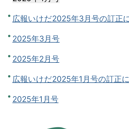
広報いけだ2025年3月号の訂正
2025年3月号
2025年2月号
広報いけだ2025年1月号の訂正
2025年1月号