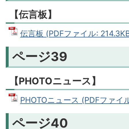
【伝言板】
伝言板 (PDFファイル: 214.3KB
ページ39
【PHOTOニュース】
PHOTOニュース (PDFファイル: 
ページ40