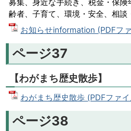
募集、身近な手続き、税金・保険
齢者、子育て、環境・安全、相談
お知らせinformation (PDFファ
ページ37
【わがまち歴史散歩】
わがまち歴史散歩 (PDFファイル:
ページ38