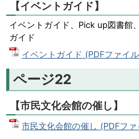
【イベントガイド】
イベントガイド、Pick up図書
ガイド
イベントガイド (PDFファイル: 
ページ22
【市民文化会館の催し】
市民文化会館の催し (PDFファイル