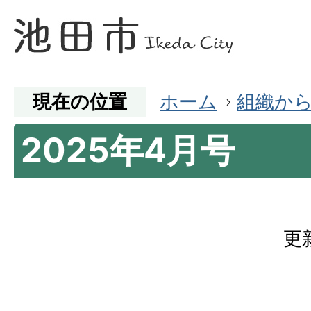
現在の位置
ホーム
組織か
2025年4月号
更