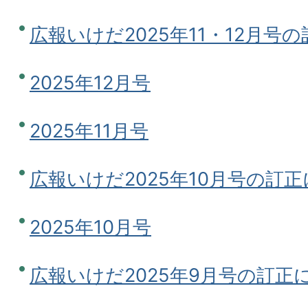
広報いけだ2025年11・12月号
2025年12月号
2025年11月号
広報いけだ2025年10月号の訂
2025年10月号
広報いけだ2025年9月号の訂正