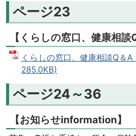
ページ23
【くらしの窓口、健康相談
くらしの窓口、健康相談Q＆A (
285.0KB)
ページ24～36
【お知らせinformation】