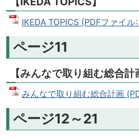
【IKEDA TOPICS】
IKEDA TOPICS (PDFファイル: 
ページ11
【みんなで取り組む総合計
みんなで取り組む総合計画 (PDFフ
ページ12～21