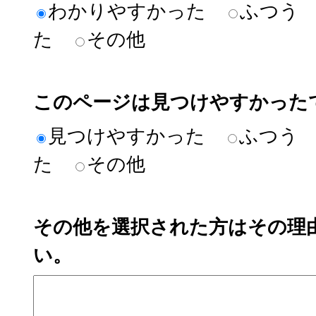
わかりやすかった
ふつう
た
その他
このページは見つけやすかった
見つけやすかった
ふつう
た
その他
その他を選択された方はその理
い。