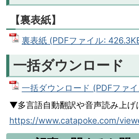
【裏表紙】
裏表紙 (PDFファイル: 426.3K
一括ダウンロード
一括ダウンロード (PDFファイル:
▼多言語自動翻訳や音声読み上げ
https://www.catapoke.com/vie