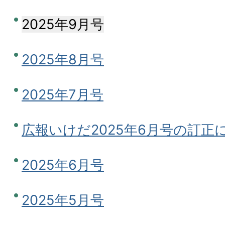
2025年9月号
2025年8月号
2025年7月号
広報いけだ2025年6月号の訂正
2025年6月号
2025年5月号