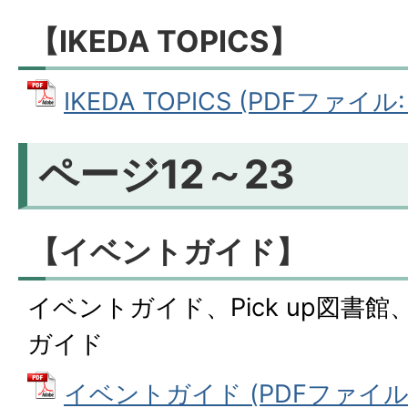
【IKEDA TOPICS】
IKEDA TOPICS (PDFファイル: 
ページ12～23
【イベントガイド】
イベントガイド、Pick up図書
ガイド
イベントガイド (PDFファイル: 