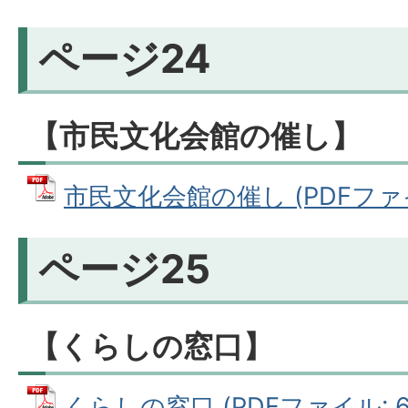
ページ24
【市民文化会館の催し】
市民文化会館の催し (PDFファイル
ページ25
【くらしの窓口】
くらしの窓口 (PDFファイル: 61