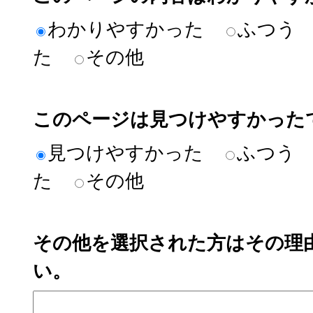
わかりやすかった
ふつう
た
その他
このページは見つけやすかった
見つけやすかった
ふつう
た
その他
その他を選択された方はその理
い。