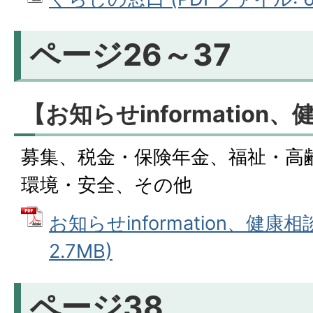
ページ26～37
【お知らせinformation
募集、税金・保険年金、福祉・高
環境・安全、その他
お知らせinformation、健康相
2.7MB)
ページ38