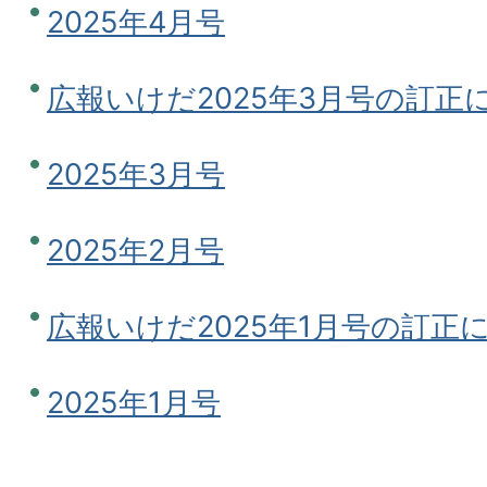
2025年4月号
広報いけだ2025年3月号の訂正
2025年3月号
2025年2月号
広報いけだ2025年1月号の訂正
2025年1月号