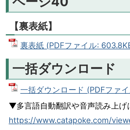
ページ40
【裏表紙】
裏表紙 (PDFファイル: 603.8K
一括ダウンロード
一括ダウンロード (PDFファイル:
▼多言語自動翻訳や音声読み上げ
https://www.catapoke.com/vie