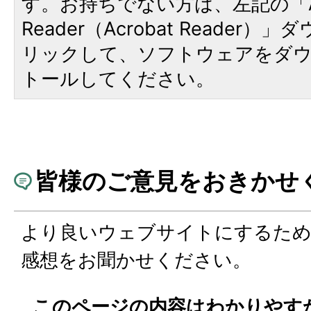
す。お持ちでない方は、左記の「A
Reader（Acrobat Reade
リックして、ソフトウェアをダ
トールしてください。
皆様のご意見をおきかせ
より良いウェブサイトにするた
感想をお聞かせください。
このページの内容はわかりやす