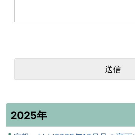
2025年