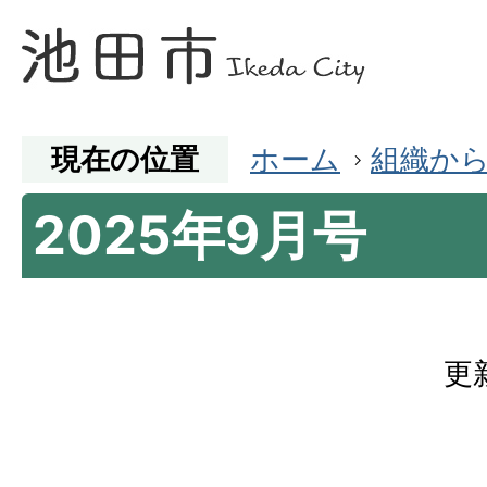
現在の位置
ホーム
組織か
2025年9月号
更