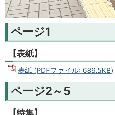
ページ1
【表紙】
表紙 (PDFファイル: 689.5KB)
ページ2～5
【特集】