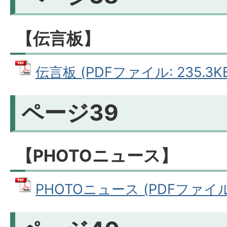
【伝言板】
伝言板 (PDFファイル: 235.3K
ページ39
【PHOTOニュース】
PHOTOニュース (PDFファイル: 