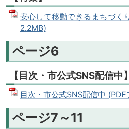
安心して移動できるまちづくり 
2.2MB)
ページ6
【目次・市公式SNS配信中
目次・市公式SNS配信中 (PDFファ
ページ7～11