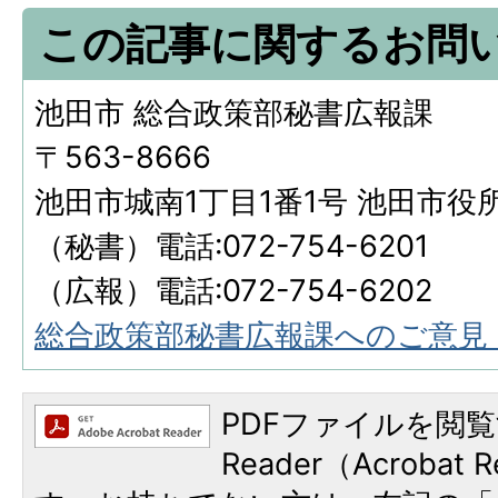
この記事に関するお問
池田市 総合政策部秘書広報課
〒563-8666
池田市城南1丁目1番1号 池田市役
（秘書）電話:072-754-6201
（広報）電話:072-754-6202
総合政策部秘書広報課へのご意見
PDFファイルを閲覧
Reader（Acroba