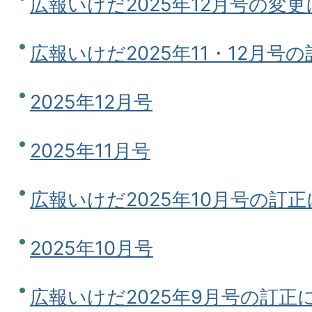
広報いけだ2025年12月号の変
広報いけだ2025年11・12月号
2025年12月号
2025年11月号
広報いけだ2025年10月号の訂
2025年10月号
広報いけだ2025年9月号の訂正