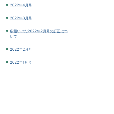
2022年4月号
2022年3月号
広報いけだ2022年2月号の訂正につ
いて
2022年2月号
2022年1月号