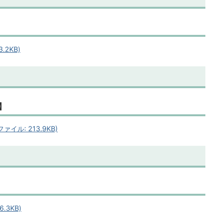
.2KB)
】
イル: 213.9KB)
.3KB)