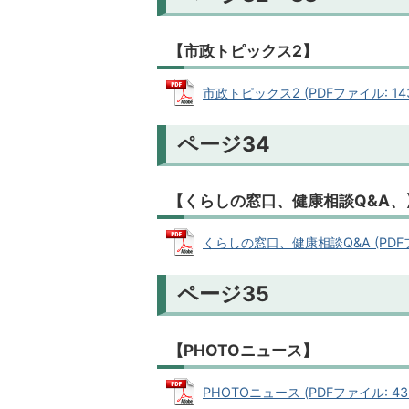
【市政トピックス2】
市政トピックス2 (PDFファイル: 143
ページ34
【くらしの窓口、健康相談Q&A、
くらしの窓口、健康相談Q&A (PDFファ
ページ35
【PHOTOニュース】
PHOTOニュース (PDFファイル: 436