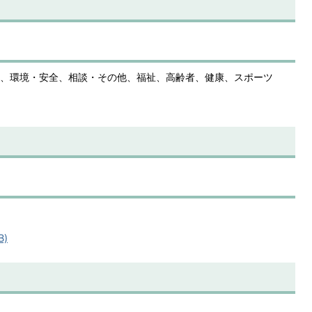
、環境・安全、相談・その他、福祉、高齢者、健康、スポーツ
B)