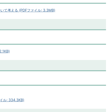
考える (PDFファイル: 3.3MB)
1KB)
: 334.3KB)