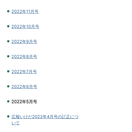
2022年11月号
2022年10月号
2022年9月号
2022年8月号
2022年7月号
2022年6月号
2022年5月号
広報いけだ2022年4月号の訂正につ
いて