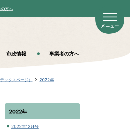
民の方へ
市政情報
事業者の方へ
ンデックスページ）
2022年
2022年
2022年12月号