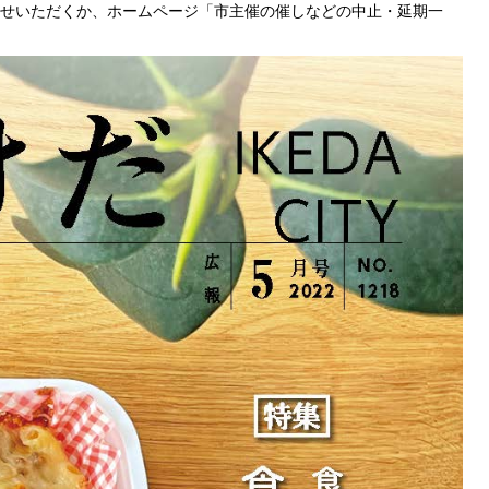
せいただくか、ホームページ
「市主催の催しなどの中止・延期一