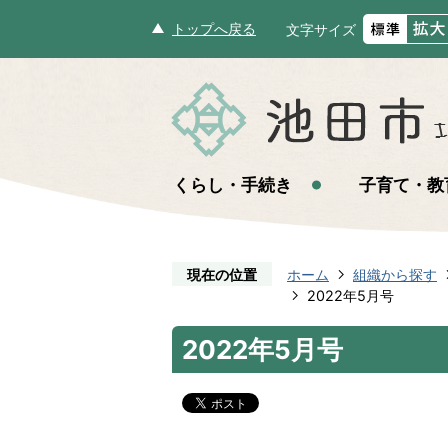
トップへ戻る
文字サイズ
くらし・手続き
子育て・教
現在の位置
ホーム
組織から探す
2022年5月号
2022年5月号