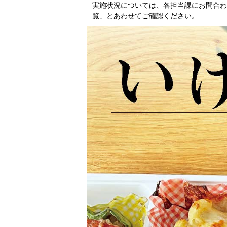
実施状況については、各担当課にお問合わ
覧」
とあわせてご確認ください。