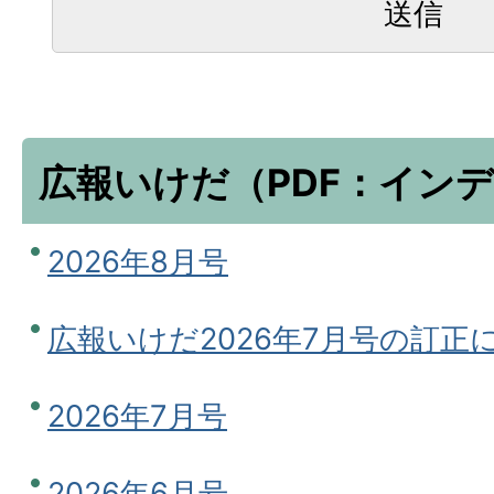
広報いけだ（PDF：イン
2026年8月号
広報いけだ2026年7月号の訂正
2026年7月号
2026年6月号