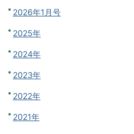
2026年1月号
2025年
2024年
2023年
2022年
2021年