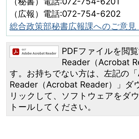
（秘書）電話:072-754-6201
（広報）電話:072-754-6202
総合政策部秘書広報課へのご意見
PDFファイルを閲覧
Reader（Acroba
す。お持ちでない方は、左記の「A
Reader（Acrobat Reade
リックして、ソフトウェアをダ
トールしてください。