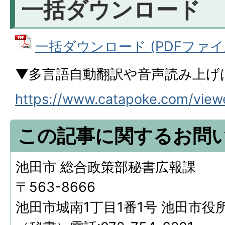
一括ダウンロード
一括ダウンロード (PDFファイル:
▼多言語自動翻訳や音声読み上げ
https://www.catapoke.com/vie
この記事に関するお問
池田市 総合政策部秘書広報課
〒563-8666
池田市城南1丁目1番1号 池田市役