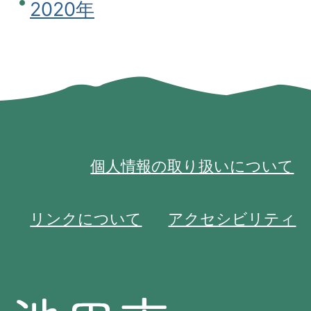
2020年
個人情報の取り扱いについて
リンクについて
アクセシビリティ
池