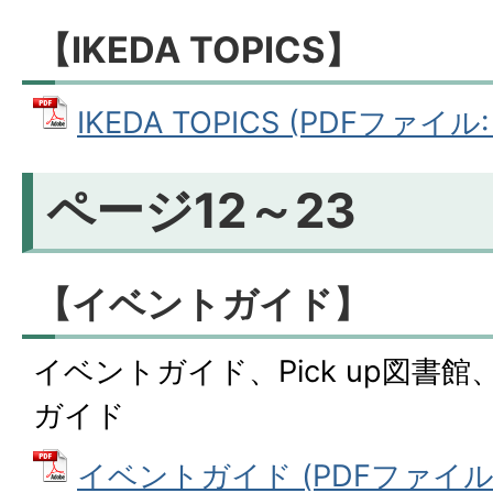
【IKEDA TOPICS】
IKEDA TOPICS (PDFファイル: 
ページ12～23
【イベントガイド】
イベントガイド、Pick up図書
ガイド
イベントガイド (PDFファイル: 