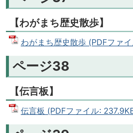
【わがまち歴史散歩】
わがまち歴史散歩 (PDFファイル:
ページ38
【伝言板】
伝言板 (PDFファイル: 237.9KB