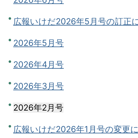
広報いけだ2026年5月号の訂正
2026年5月号
2026年4月号
2026年3月号
2026年2月号
広報いけだ2026年1月号の変更