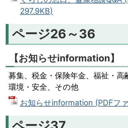
297.9KB)
ページ26～36
【お知らせinformation】
募集、税金・保険年金、福祉・高
環境・安全、その他
お知らせinformation (PDFファ
ページ37