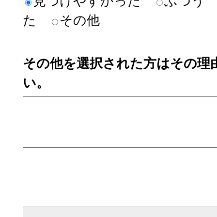
見つけやすかった
ふつう
た
その他
その他を選択された方はその理
い。