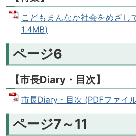
こどもまんなか社会をめざして 
1.4MB)
ページ6
【市長Diary・目次】
市長Diary・目次 (PDFファイル: 
ページ7～11