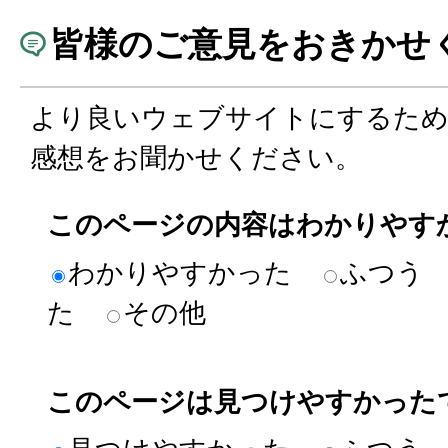
皆様のご意見をおきかせ
より良いウェブサイトにするた
感想をお聞かせください。
このページの内容はわかりやす
わかりやすかった
ふつう
た
その他
このページは見つけやすかった