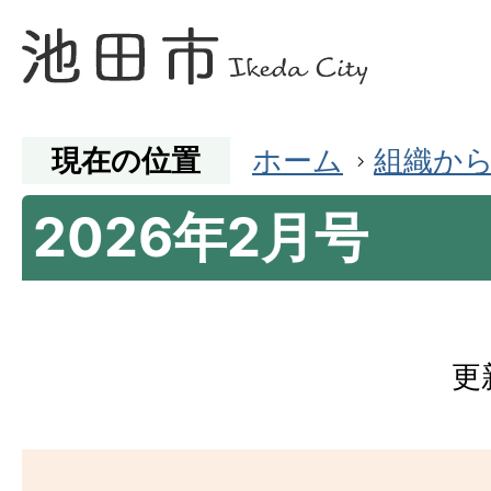
現在の位置
ホーム
組織か
2026年2月号
更