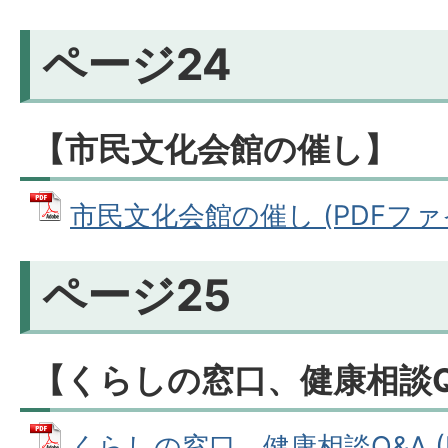
ページ24
【市民文化会館の催し】
市民文化会館の催し (PDFファイル
ページ25
【くらしの窓口、健康相談
くらしの窓口、健康相談Q&A (