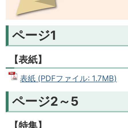
ページ1
【表紙】
表紙 (PDFファイル: 1.7MB)
ページ2～5
【特集】