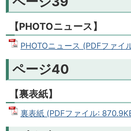
ページ39
【PHOTOニュース】
PHOTOニュース (PDFファイル: 
ページ40
【裏表紙】
裏表紙 (PDFファイル: 870.9K