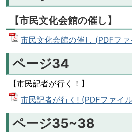
【市民文化会館の催し】
市民文化会館の催し (PDFファイル
ページ34
【市民記者が行く！】
市民記者が行く! (PDFファイル: 2
ページ35~38