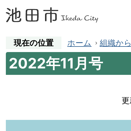
現在の位置
ホーム
組織か
2022年11月号
更