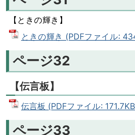
【ときの輝き】
ときの輝き (PDFファイル: 434
ページ32
【伝言板】
伝言板 (PDFファイル: 171.7KB
ページ33