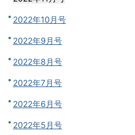
2022年10月号
2022年9月号
2022年8月号
2022年7月号
2022年6月号
2022年5月号