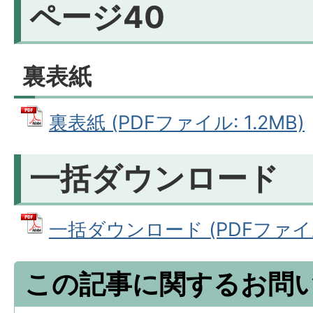
ページ40
裏表紙
裏表紙 (PDFファイル: 1.2MB)
一括ダウンロード
一括ダウンロード (PDFファイル:
この記事に関するお問