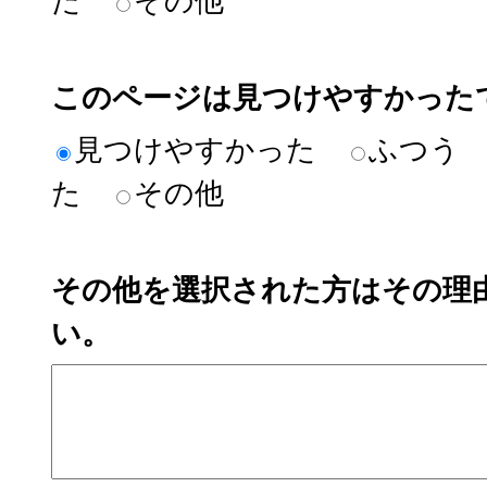
た
その他
このページは見つけやすかった
見つけやすかった
ふつう
た
その他
その他を選択された方はその理
い。