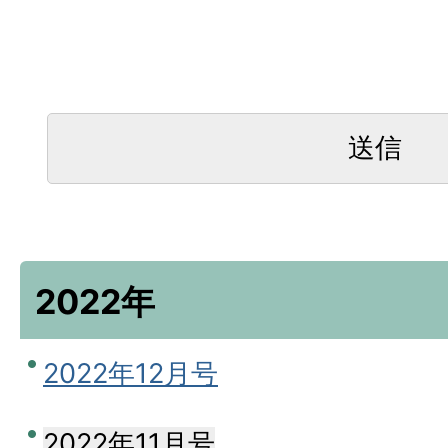
2022年
2022年12月号
2022年11月号