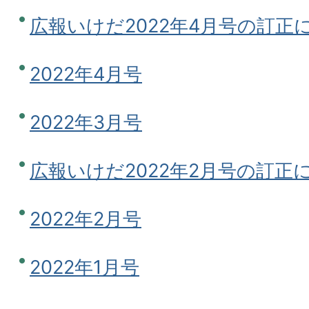
広報いけだ2022年4月号の訂正
2022年4月号
2022年3月号
広報いけだ2022年2月号の訂正
2022年2月号
2022年1月号