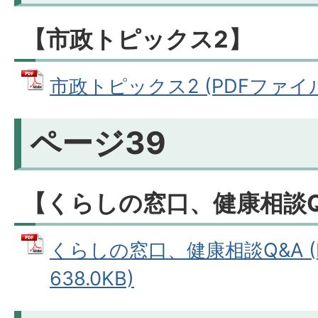
【市政トピックス2】
市政トピックス2 (PDFファイル: 
ページ39
【くらしの窓口、健康相談Q
くらしの窓口、健康相談Q&A (
638.0KB)