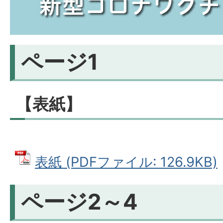
ページ1
【表紙】
表紙 (PDFファイル: 126.9KB)
ページ2～4