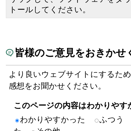
トールしてください。
皆様のご意見をおきかせ
より良いウェブサイトにするた
感想をお聞かせください。
このページの内容はわかりやす
わかりやすかった
ふつう