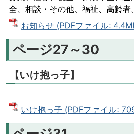
全、相談・その他、福祉、高齢者
お知らせ (PDFファイル: 4.4M
ページ27～30
【いけ抱っ子】
いけ抱っ子 (PDFファイル: 709
ページ31