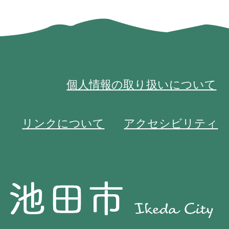
個人情報の取り扱いについて
リンクについて
アクセシビリティ
池
池
田
田
市