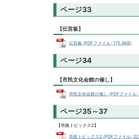
ページ33
【伝言板】
伝言板 (PDFファイル: 175.9KB)
ページ34
【市民文化会館の催し】
市民文化会館の催し (PDFファイル: 67
ページ35～37
【市政トピックス2】
市政トピックス2 (PDFファイル: 323